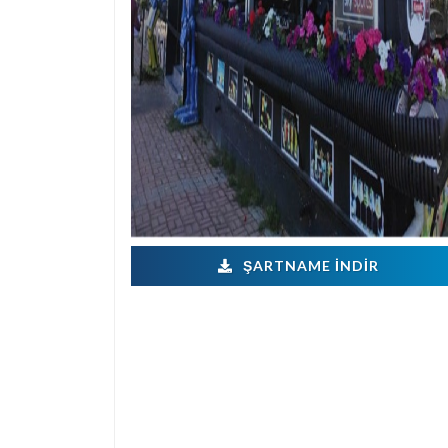
ŞARTNAME İNDIR