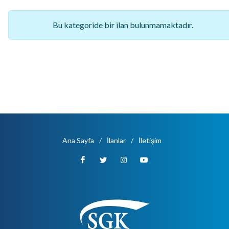
Bu kategoride bir ilan bulunmamaktadır.
Ana Sayfa
/
İlanlar
/
İletişim