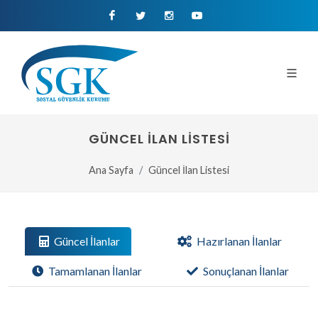
Facebook
Twitter
Instagram
Youtube
GÜNCEL İLAN LISTESI
Ana Sayfa
Güncel İlan Listesi
Güncel İlanlar
Hazırlanan İlanlar
Tamamlanan İlanlar
Sonuçlanan İlanlar