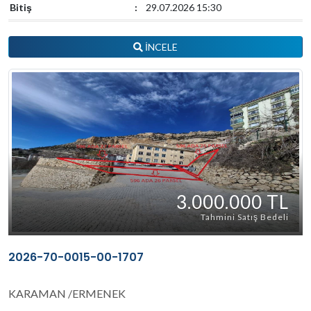
Bitiş
:
29.07.2026 15:30
İNCELE
3.000.000 TL
Tahmini Satış Bedeli
2026-70-0015-00-1707
KARAMAN /ERMENEK