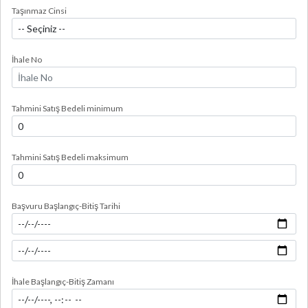
Taşınmaz Cinsi
İhale No
Tahmini Satış Bedeli minimum
Tahmini Satış Bedeli maksimum
Başvuru Başlangıç-Bitiş Tarihi
İhale Başlangıç-Bitiş Zamanı