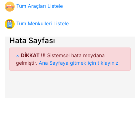
Tüm Araçları Listele
Tüm Menkulleri Listele
Hata Sayfası
×
DİKKAT !!!
Sistemsel hata meydana
gelmiştir.
Ana Sayfaya gitmek için tıklayınız