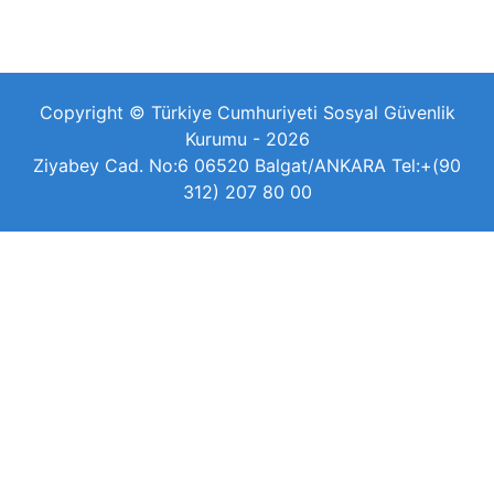
Copyright © Türkiye Cumhuriyeti Sosyal Güvenlik
Kurumu - 2026
Ziyabey Cad. No:6 06520 Balgat/ANKARA Tel:+(90
312) 207 80 00