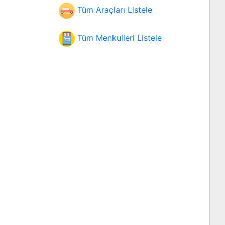
Tüm Araçları Listele
Tüm Menkulleri Listele