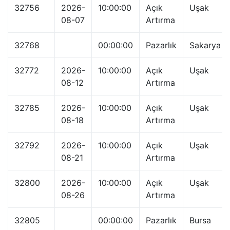
32756
2026-
10:00:00
Açık
Uşak
08-07
Artırma
32768
00:00:00
Pazarlık
Sakarya
32772
2026-
10:00:00
Açık
Uşak
08-12
Artırma
32785
2026-
10:00:00
Açık
Uşak
08-18
Artırma
32792
2026-
10:00:00
Açık
Uşak
08-21
Artırma
32800
2026-
10:00:00
Açık
Uşak
08-26
Artırma
32805
00:00:00
Pazarlık
Bursa