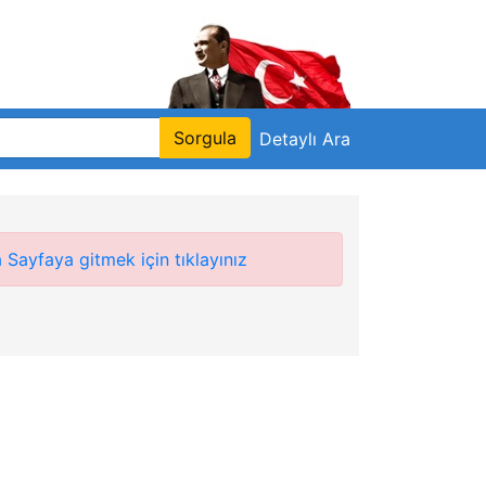
Sorgula
Detaylı Ara
(current)
 Sayfaya gitmek için tıklayınız