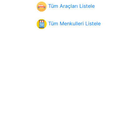
Tüm Araçları Listele
Tüm Menkulleri Listele